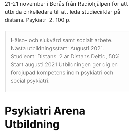
21-21 november i Borås från Radiohjälpen för att
utbilda cirkelledare till att leda studiecirklar på
distans. Psykiatri 2, 100 p.
Hälso- och sjukvård samt socialt arbete.
Nästa utbildningsstart: Augusti 2021.
Studieort: Distans 2 år Distans Deltid, 50%
Start augusti 2021 Utbildningen ger dig en
fördjupad kompetens inom psykiatri och
social psykiatri.
Psykiatri Arena
Utbildning